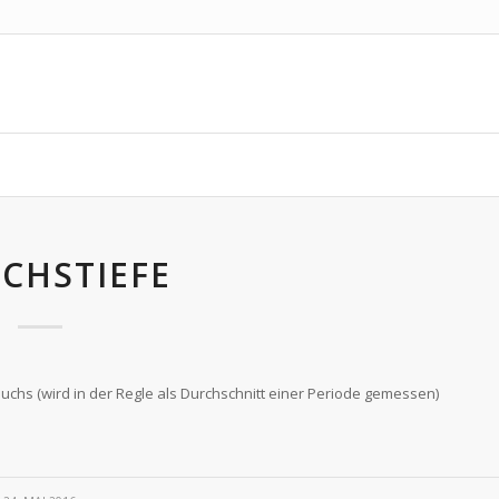
CHSTIEFE
chs (wird in der Regle als Durchschnitt einer Periode gemessen)