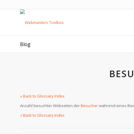
Blog
BESU
« Back to Glossary Index
Anzahl besuchter Webseiten der
Besucher
während eines Besu
« Back to Glossary Index