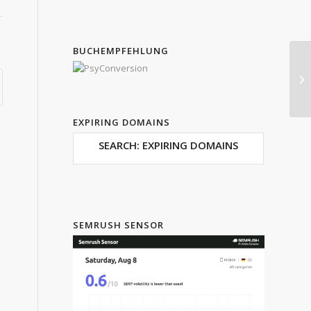
BUCHEMPFEHLUNG
Be
EXPIRING DOMAINS
SEARCH: EXPIRING DOMAINS
SEMRUSH SENSOR