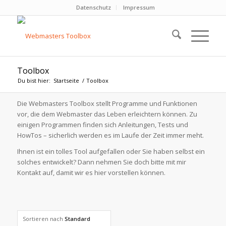
Datenschutz
Impressum
Toolbox
Du bist hier:
Startseite
/
Toolbox
Die Webmasters Toolbox stellt Programme und Funktionen
vor, die dem Webmaster das Leben erleichtern können. Zu
einigen Programmen finden sich Anleitungen, Tests und
HowTos – sicherlich werden es im Laufe der Zeit immer meht.
Ihnen ist ein tolles Tool aufgefallen oder Sie haben selbst ein
solches entwickelt? Dann nehmen Sie doch bitte mit mir
Kontakt auf, damit wir es hier vorstellen können.
Sortieren nach
Standard