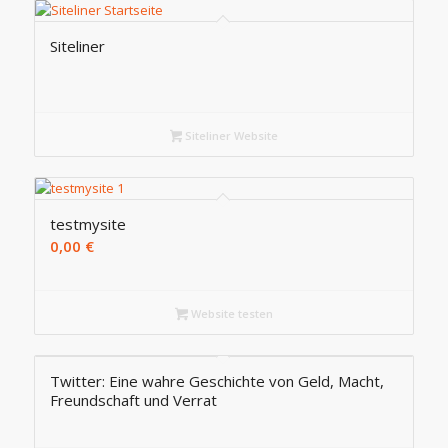
Siteliner
Siteliner Website
testmysite
0,00
€
Website testen
Twitter: Eine wahre Geschichte von Geld, Macht,
Freundschaft und Verrat