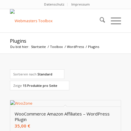
Datenschutz
Impressum
Plugins
Du bist hier:
Startseite
/
Toolbox
/
WordPress
/
Plugins
Sortieren nach
Standard
Zeige
15 Produkte pro Seite
WooCommerce Amazon Affiliates – WordPress
Plugin
35,00
€