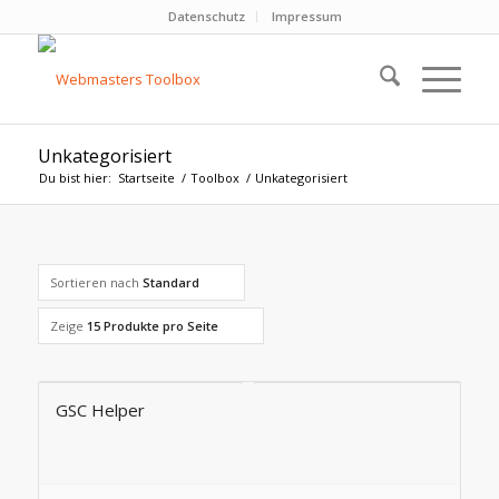
Datenschutz
Impressum
Unkategorisiert
Du bist hier:
Startseite
/
Toolbox
/
Unkategorisiert
Sortieren nach
Standard
Zeige
15 Produkte pro Seite
GSC Helper