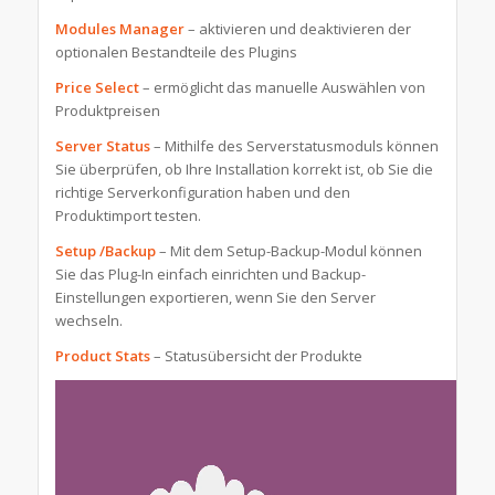
Modules Manager
– aktivieren und deaktivieren der
optionalen Bestandteile des Plugins
Price Select
– ermöglicht das manuelle Auswählen von
Produktpreisen
Server Status
– Mithilfe des Serverstatusmoduls können
Sie überprüfen, ob Ihre Installation korrekt ist, ob Sie die
richtige Serverkonfiguration haben und den
Produktimport testen.
Setup /Backup
– Mit dem Setup-Backup-Modul können
Sie das Plug-In einfach einrichten und Backup-
Einstellungen exportieren, wenn Sie den Server
wechseln.
Product Stats
– Statusübersicht der Produkte