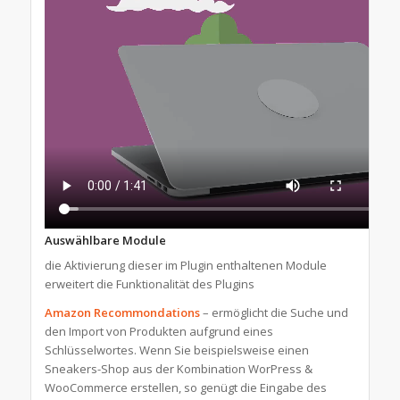
Auswählbare Module
die Aktivierung dieser im Plugin enthaltenen Module
erweitert die Funktionalität des Plugins
Amazon Recommondations
– ermöglicht die Suche und
den Import von Produkten aufgrund eines
Schlüsselwortes. Wenn Sie beispielsweise einen
Sneakers-Shop aus der Kombination WorPress &
WooCommerce erstellen, so genügt die Eingabe des