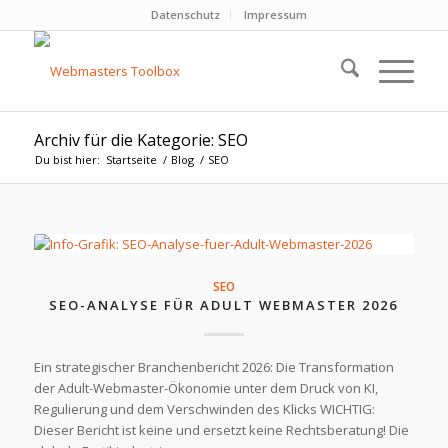
Datenschutz
Impressum
Archiv für die Kategorie: SEO
Du bist hier:
Startseite
/
Blog
/
SEO
SEO
SEO-ANALYSE FÜR ADULT WEBMASTER 2026
Ein strategischer Branchenbericht 2026: Die Transformation
der Adult-Webmaster-Ökonomie unter dem Druck von KI,
Regulierung und dem Verschwinden des Klicks WICHTIG:
Dieser Bericht ist keine und ersetzt keine Rechtsberatung! Die