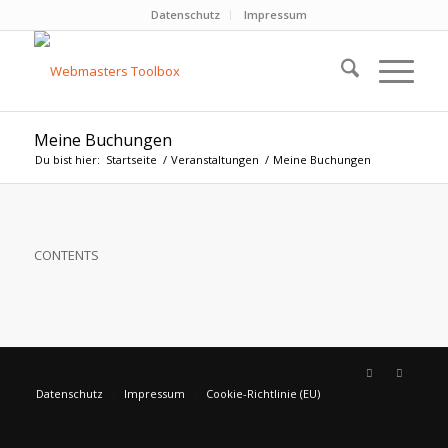
Datenschutz
Impressum
Meine Buchungen
Du bist hier:
Startseite
/
Veranstaltungen
/
Meine Buchungen
CONTENTS
Datenschutz
Impressum
Cookie-Richtlinie (EU)