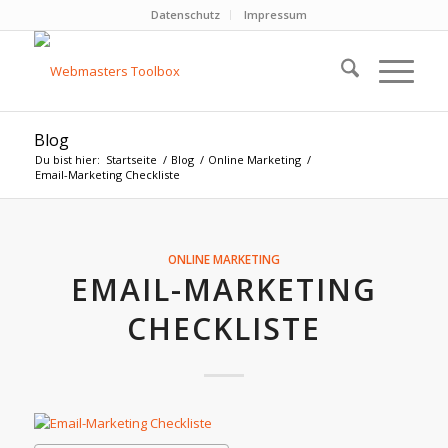
Datenschutz
Impressum
Blog
Du bist hier:
Startseite
/
Blog
/
Online Marketing
/
Email-Marketing Checkliste
ONLINE MARKETING
EMAIL-MARKETING
CHECKLISTE