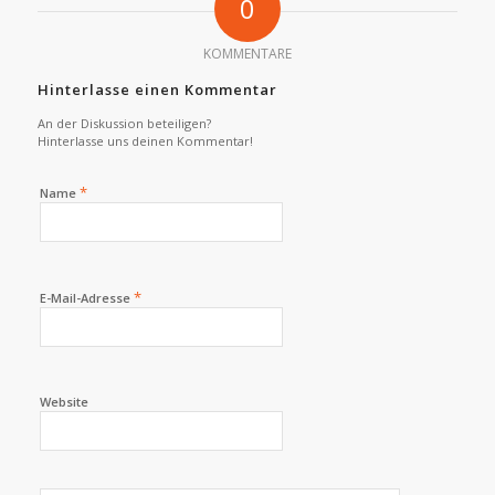
0
KOMMENTARE
Hinterlasse einen Kommentar
An der Diskussion beteiligen?
Hinterlasse uns deinen Kommentar!
*
Name
*
E-Mail-Adresse
Website