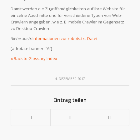
Damit werden die Zugriffsmöglichkeiten auf Ihre Website für
einzelne Abschnitte und für verschiedene Typen von Web-
Crawlern angegeben, wie z. B. mobile Crawler im Gegensatz
zu Desktop-Crawlern.
Siehe auch:
Informationen zur robots.txt-Datei
[adrotate banner=“6″]
« Back to Glossary Index
4. DEZEMBER 2017
Eintrag teilen